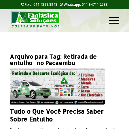
Fixo: 011 4329.8948
Whatsapp: 011 94711.2588
Arquivo para Tag:
Retirada de
entulho no Pacaembu
Tudo o Que Você Precisa Saber
Sobre Entulho