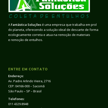
A
Fantástica Soluções
é uma empresa que trabalha em prol
do planeta, oferecendo a solução ideal de descarte de forma
ecologicamente correta e atua na remoção de materiais
e remoção de entulhos.
ENTRE EM CONTATO
Endereço:
Av. Padre Arlindo Vieira, 2716
CEP: 04166-000 – Sacomã
São Paulo – SP – Brasil
Telefones:
011 4329.8948