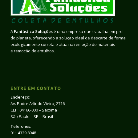
A
Fantástica Soluções
é uma empresa que trabalha em prol
do planeta, oferecendo a solução ideal de descarte de forma
ecologicamente correta e atua na remoção de materiais
e remoção de entulhos.
ENTRE EM CONTATO
Endereço:
Av. Padre Arlindo Vieira, 2716
CEP: 04166-000 – Sacomã
São Paulo – SP – Brasil
Telefones:
011 4329.8948