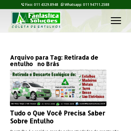
Fixo: 011 4329.8948
Whatsapp: 011 94711.2588
Arquivo para Tag:
Retirada de
entulho no Brás
Tudo o Que Você Precisa Saber
Sobre Entulho