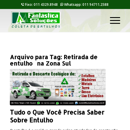
Fixo: 011 4329.8948
Whatsapp: 011 94711.2588
Arquivo para Tag:
Retirada de
entulho na Zona Sul
Tudo o Que Você Precisa Saber
Sobre Entulho