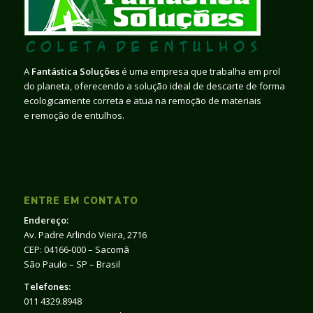
A
Fantástica Soluções
é uma empresa que trabalha em prol
do planeta, oferecendo a solução ideal de descarte de forma
ecologicamente correta e atua na remoção de materiais
e remoção de entulhos.
ENTRE EM CONTATO
Endereço:
Av. Padre Arlindo Vieira, 2716
CEP: 04166-000 – Sacomã
São Paulo – SP – Brasil
Telefones:
011 4329.8948