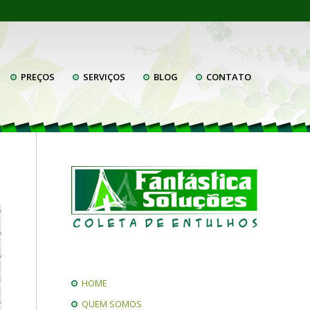
PREÇOS
SERVIÇOS
BLOG
CONTATO
HOME
QUEM SOMOS