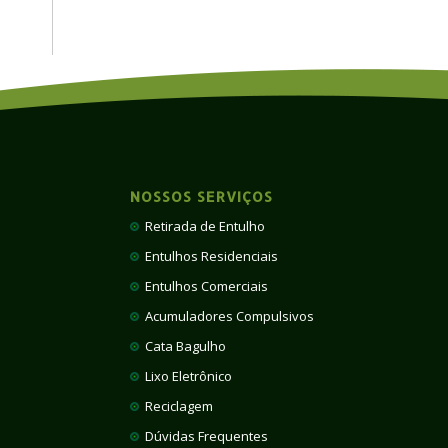
NOSSOS SERVIÇOS
Retirada de Entulho
Entulhos Residenciais
Entulhos Comerciais
Acumuladores Compulsivos
Cata Bagulho
Lixo Eletrônico
Reciclagem
Dúvidas Frequentes