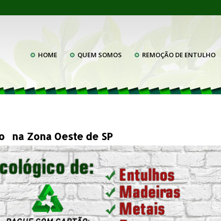
HOME
QUEM SOMOS
REMOÇÃO DE ENTULHO
ho na Zona Oeste de SP