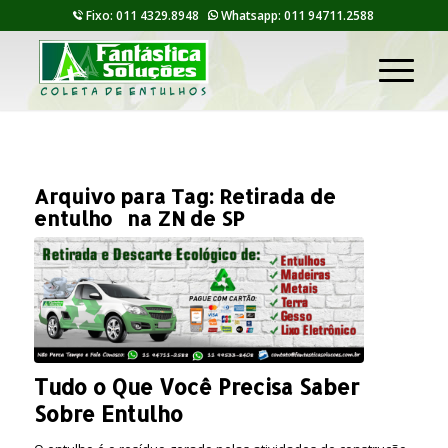
Fixo: 011 4329.8948
Whatsapp: 011 94711.2588
Arquivo para Tag:
Retirada de
entulho na ZN de SP
Tudo o Que Você Precisa Saber
Sobre Entulho