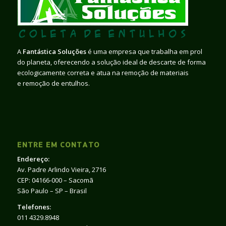
A
Fantástica Soluções
é uma empresa que trabalha em prol
do planeta, oferecendo a solução ideal de descarte de forma
ecologicamente correta e atua na remoção de materiais
e remoção de entulhos.
ENTRE EM CONTATO
Endereço:
Av. Padre Arlindo Vieira, 2716
CEP: 04166-000 – Sacomã
São Paulo – SP – Brasil
Telefones:
011 4329.8948