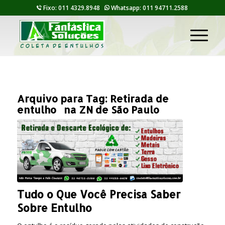
Fixo: 011 4329.8948
Whatsapp: 011 94711.2588
Arquivo para Tag:
Retirada de
entulho na ZN de São Paulo
Tudo o Que Você Precisa Saber
Sobre Entulho