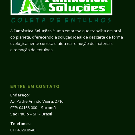
A
Fantástica Soluções
é uma empresa que trabalha em prol
do planeta, oferecendo a solução ideal de descarte de forma
ecologicamente correta e atua na remoção de materiais
e remoção de entulhos.
ENTRE EM CONTATO
Endereço:
Av. Padre Arlindo Vieira, 2716
CEP: 04166-000 – Sacomã
São Paulo – SP – Brasil
Telefones:
011 4329.8948