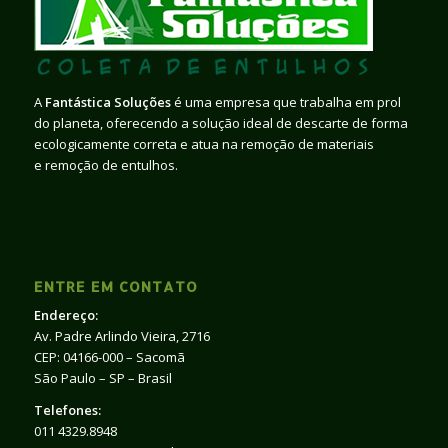
A
Fantástica Soluções
é uma empresa que trabalha em prol
do planeta, oferecendo a solução ideal de descarte de forma
ecologicamente correta e atua na remoção de materiais
e remoção de entulhos.
ENTRE EM CONTATO
Endereço:
Av. Padre Arlindo Vieira, 2716
CEP: 04166-000 – Sacomã
São Paulo – SP – Brasil
Telefones:
011 4329.8948