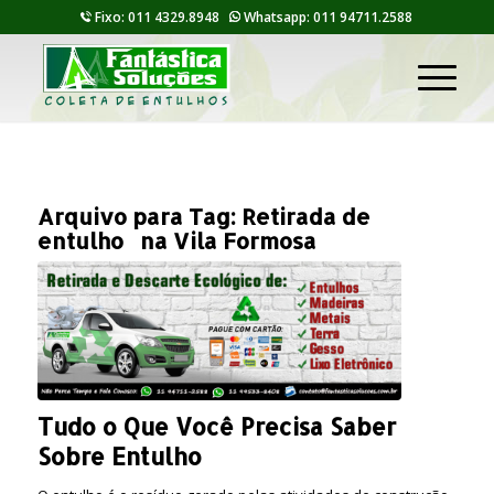
Fixo: 011 4329.8948
Whatsapp: 011 94711.2588
Arquivo para Tag:
Retirada de
entulho na Vila Formosa
Tudo o Que Você Precisa Saber
Sobre Entulho