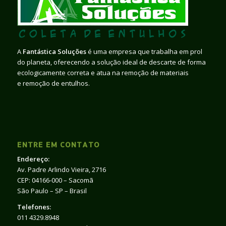
A
Fantástica Soluções
é uma empresa que trabalha em prol
do planeta, oferecendo a solução ideal de descarte de forma
ecologicamente correta e atua na remoção de materiais
e remoção de entulhos.
ENTRE EM CONTATO
Endereço:
Av. Padre Arlindo Vieira, 2716
CEP: 04166-000 – Sacomã
São Paulo – SP – Brasil
Telefones:
011 4329.8948