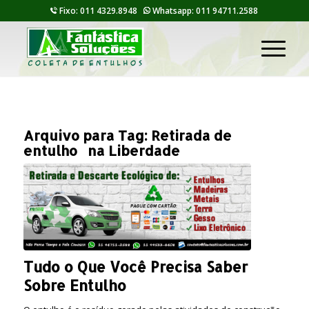
Fixo: 011 4329.8948
Whatsapp: 011 94711.2588
Arquivo para Tag:
Retirada de
entulho na Liberdade
Tudo o Que Você Precisa Saber
Sobre Entulho