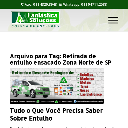
Fixo: 011 4329.8948
Whatsapp: 011 94711.2588
Arquivo para Tag:
Retirada de
entulho ensacado Zona Norte de SP
Tudo o Que Você Precisa Saber
Sobre Entulho