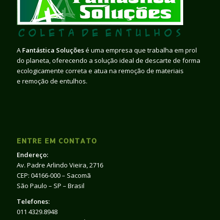
A
Fantástica Soluções
é uma empresa que trabalha em prol
do planeta, oferecendo a solução ideal de descarte de forma
ecologicamente correta e atua na remoção de materiais
e remoção de entulhos.
ENTRE EM CONTATO
Endereço:
Av. Padre Arlindo Vieira, 2716
CEP: 04166-000 – Sacomã
São Paulo – SP – Brasil
Telefones:
011 4329.8948