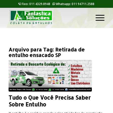
Fixo: 011 4329.8948
Whatsapp: 011 94711.2588
Arquivo para Tag:
Retirada de
entulho ensacado SP
Tudo o Que Você Precisa Saber
Sobre Entulho