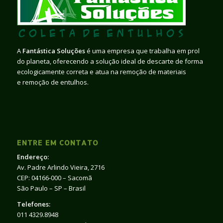
A
Fantástica Soluções
é uma empresa que trabalha em prol
do planeta, oferecendo a solução ideal de descarte de forma
ecologicamente correta e atua na remoção de materiais
e remoção de entulhos.
ENTRE EM CONTATO
Endereço:
Av. Padre Arlindo Vieira, 2716
CEP: 04166-000 – Sacomã
São Paulo – SP – Brasil
Telefones:
011 4329.8948