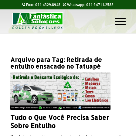
Fixo: 011 4329.8948
Whatsapp: 011 94711.2588
Arquivo para Tag:
Retirada de
entulho ensacado no Tatuapé
Tudo o Que Você Precisa Saber
Sobre Entulho