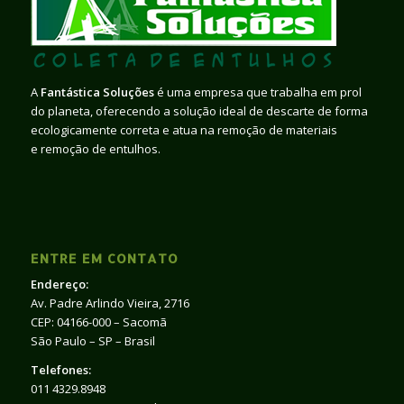
A
Fantástica Soluções
é uma empresa que trabalha em prol
do planeta, oferecendo a solução ideal de descarte de forma
ecologicamente correta e atua na remoção de materiais
e remoção de entulhos.
ENTRE EM CONTATO
Endereço:
Av. Padre Arlindo Vieira, 2716
CEP: 04166-000 – Sacomã
São Paulo – SP – Brasil
Telefones:
011 4329.8948