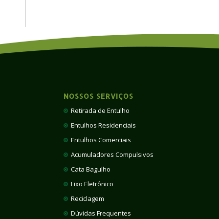
NOSSOS SERVIÇOS
Retirada de Entulho
Entulhos Residenciais
Entulhos Comerciais
Acumuladores Compulsivos
Cata Bagulho
Lixo Eletrônico
Reciclagem
Dúvidas Frequentes