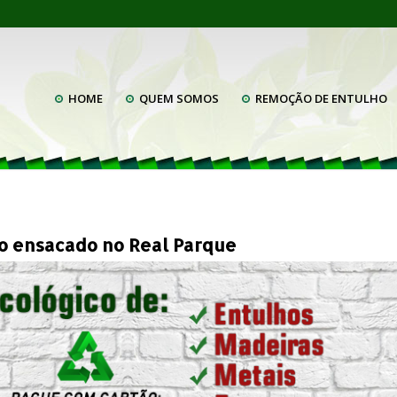
HOME
QUEM SOMOS
REMOÇÃO DE ENTULHO
ho ensacado no Real Parque