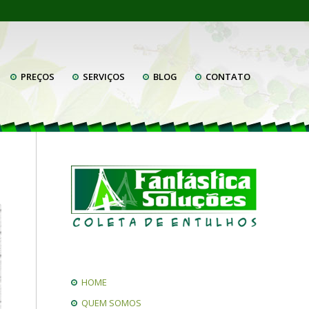
PREÇOS
SERVIÇOS
BLOG
CONTATO
HOME
QUEM SOMOS