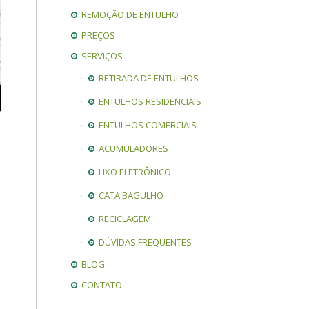
REMOÇÃO DE ENTULHO
PREÇOS
SERVIÇOS
RETIRADA DE ENTULHOS
ENTULHOS RESIDENCIAIS
ENTULHOS COMERCIAIS
ACUMULADORES
LIXO ELETRÔNICO
CATA BAGULHO
RECICLAGEM
DÚVIDAS FREQUENTES
BLOG
CONTATO