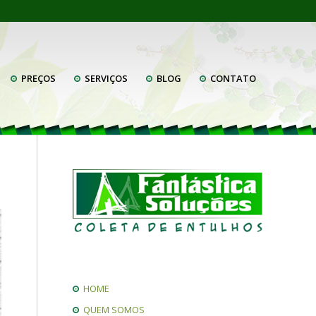
PREÇOS
SERVIÇOS
BLOG
CONTATO
HOME
QUEM SOMOS