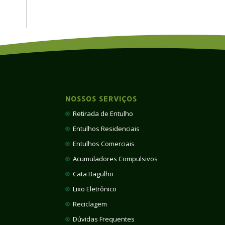
NOSSOS SERVIÇOS
Retirada de Entulho
Entulhos Residenciais
Entulhos Comerciais
Acumuladores Compulsivos
Cata Bagulho
Lixo Eletrônico
Reciclagem
Dúvidas Frequentes