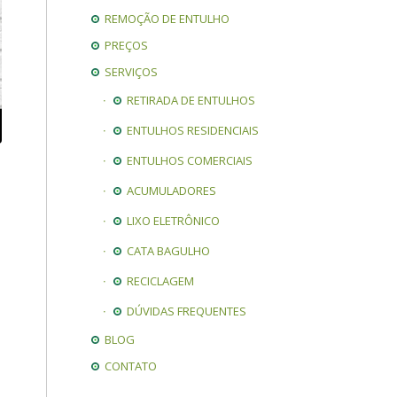
REMOÇÃO DE ENTULHO
PREÇOS
SERVIÇOS
RETIRADA DE ENTULHOS
ENTULHOS RESIDENCIAIS
ENTULHOS COMERCIAIS
ACUMULADORES
LIXO ELETRÔNICO
CATA BAGULHO
RECICLAGEM
DÚVIDAS FREQUENTES
BLOG
CONTATO