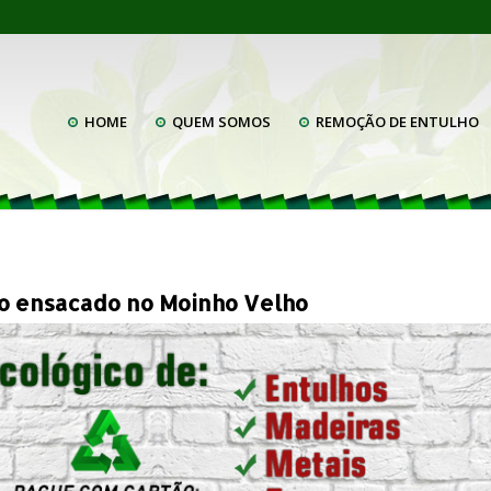
HOME
QUEM SOMOS
REMOÇÃO DE ENTULHO
ho ensacado no Moinho Velho