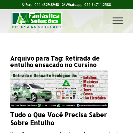
Fixo: 011 4329.8948
Whatsapp: 011 94711.2588
Arquivo para Tag:
Retirada de
entulho ensacado no Cursino
Tudo o Que Você Precisa Saber
Sobre Entulho