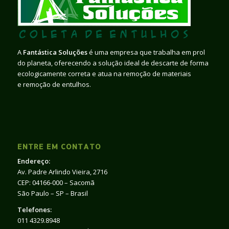
A
Fantástica Soluções
é uma empresa que trabalha em prol
do planeta, oferecendo a solução ideal de descarte de forma
ecologicamente correta e atua na remoção de materiais
e remoção de entulhos.
ENTRE EM CONTATO
Endereço:
Av. Padre Arlindo Vieira, 2716
CEP: 04166-000 – Sacomã
São Paulo – SP – Brasil
Telefones:
011 4329.8948