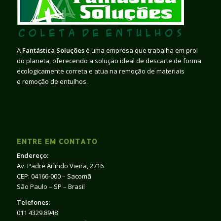
A
Fantástica Soluções
é uma empresa que trabalha em prol
do planeta, oferecendo a solução ideal de descarte de forma
ecologicamente correta e atua na remoção de materiais
e remoção de entulhos.
ENTRE EM CONTATO
Endereço:
Av. Padre Arlindo Vieira, 2716
CEP: 04166-000 – Sacomã
São Paulo – SP – Brasil
Telefones:
011 4329.8948