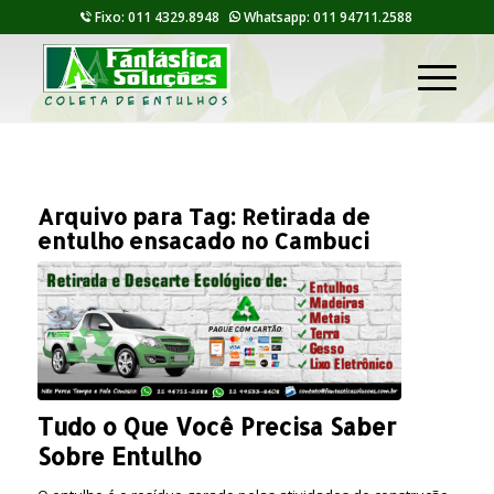
Fixo: 011 4329.8948
Whatsapp: 011 94711.2588
Arquivo para Tag:
Retirada de
entulho ensacado no Cambuci
Tudo o Que Você Precisa Saber
Sobre Entulho