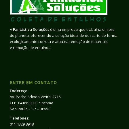
A
Fantástica Soluções
é uma empresa que trabalha em prol
do planeta, oferecendo a solução ideal de descarte de forma
ecologicamente correta e atua na remoção de materiais
e remoção de entulhos.
ENTRE EM CONTATO
Endereço:
Av. Padre Arlindo Vieira, 2716
CEP: 04166-000 – Sacomã
São Paulo – SP – Brasil
Telefones:
011 4329.8948