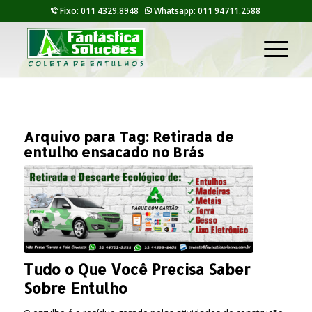
Fixo: 011 4329.8948
Whatsapp: 011 94711.2588
Arquivo para Tag:
Retirada de
entulho ensacado no Brás
Tudo o Que Você Precisa Saber
Sobre Entulho