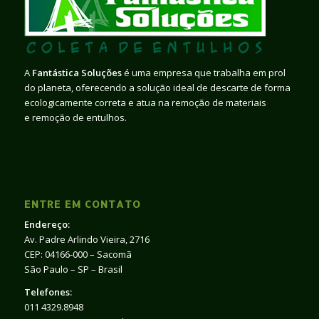
A
Fantástica Soluções
é uma empresa que trabalha em prol
do planeta, oferecendo a solução ideal de descarte de forma
ecologicamente correta e atua na remoção de materiais
e remoção de entulhos.
ENTRE EM CONTATO
Endereço:
Av. Padre Arlindo Vieira, 2716
CEP: 04166-000 – Sacomã
São Paulo – SP – Brasil
Telefones:
011 4329.8948