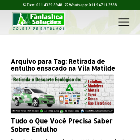
Fixo: 011 4329.8948
Whatsapp: 011 94711.2588
Arquivo para Tag:
Retirada de
entulho ensacado na Vila Matilde
Tudo o Que Você Precisa Saber
Sobre Entulho