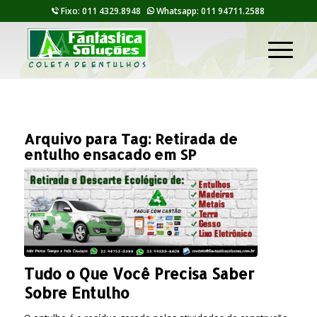
Fixo: 011 4329.8948
Whatsapp: 011 94711.2588
Arquivo para Tag:
Retirada de
entulho ensacado em SP
Tudo o Que Você Precisa Saber
Sobre Entulho