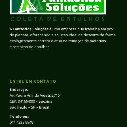
A
Fantástica Soluções
é uma empresa que trabalha em prol
do planeta, oferecendo a solução ideal de descarte de forma
ecologicamente correta e atua na remoção de materiais
e remoção de entulhos.
ENTRE EM CONTATO
Endereço:
Av. Padre Arlindo Vieira, 2716
CEP: 04166-000 – Sacomã
São Paulo – SP – Brasil
Telefones:
011 4329.8948