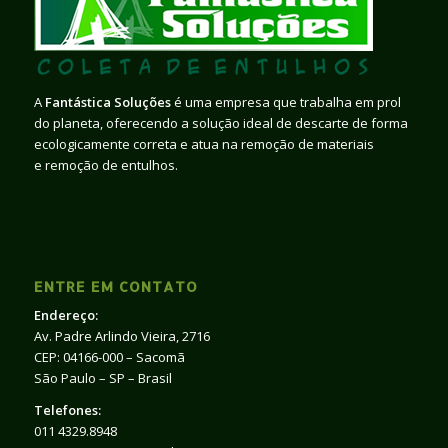
A
Fantástica Soluções
é uma empresa que trabalha em prol
do planeta, oferecendo a solução ideal de descarte de forma
ecologicamente correta e atua na remoção de materiais
e remoção de entulhos.
ENTRE EM CONTATO
Endereço:
Av. Padre Arlindo Vieira, 2716
CEP: 04166-000 – Sacomã
São Paulo – SP – Brasil
Telefones:
011 4329.8948