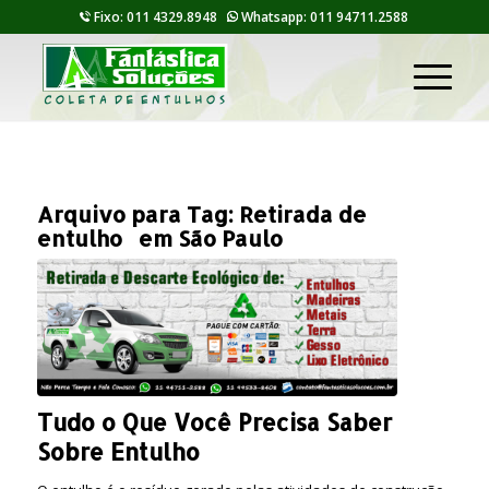
Fixo: 011 4329.8948
Whatsapp: 011 94711.2588
Arquivo para Tag:
Retirada de
entulho em São Paulo
Tudo o Que Você Precisa Saber
Sobre Entulho