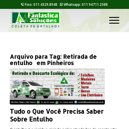
Fixo: 011 4329.8948
Whatsapp: 011 94711.2588
Arquivo para Tag:
Retirada de
entulho em Pinheiros
Tudo o Que Você Precisa Saber
Sobre Entulho