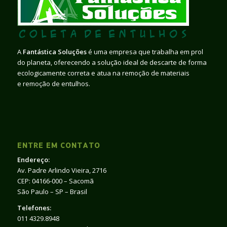
A
Fantástica Soluções
é uma empresa que trabalha em prol
do planeta, oferecendo a solução ideal de descarte de forma
ecologicamente correta e atua na remoção de materiais
e remoção de entulhos.
ENTRE EM CONTATO
Endereço:
Av. Padre Arlindo Vieira, 2716
CEP: 04166-000 – Sacomã
São Paulo – SP – Brasil
Telefones:
011 4329.8948