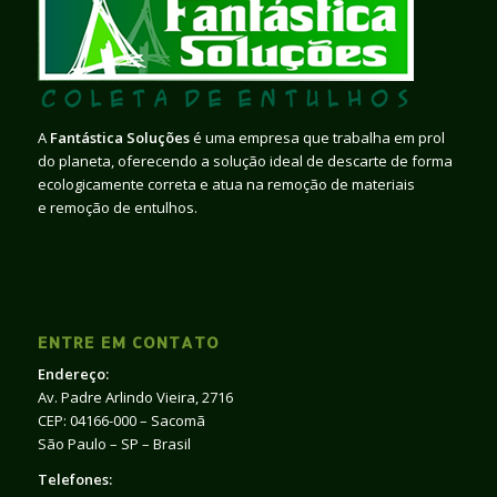
A
Fantástica Soluções
é uma empresa que trabalha em prol
do planeta, oferecendo a solução ideal de descarte de forma
ecologicamente correta e atua na remoção de materiais
e remoção de entulhos.
ENTRE EM CONTATO
Endereço:
Av. Padre Arlindo Vieira, 2716
CEP: 04166-000 – Sacomã
São Paulo – SP – Brasil
Telefones: