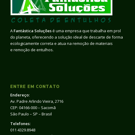
A
Fantástica Soluções
é uma empresa que trabalha em prol
do planeta, oferecendo a solução ideal de descarte de forma
ecologicamente correta e atua na remoção de materiais
e remoção de entulhos.
ENTRE EM CONTATO
Endereço:
Av. Padre Arlindo Vieira, 2716
CEP: 04166-000 – Sacomã
São Paulo – SP – Brasil
Telefones:
011 4329.8948