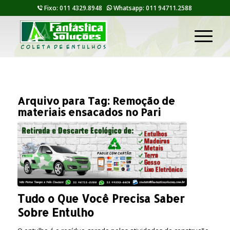
Fixo: 011 4329.8948
Whatsapp: 011 94711.2588
Arquivo para Tag:
Remoção de
materiais ensacados no Pari
Tudo o Que Você Precisa Saber
Sobre Entulho