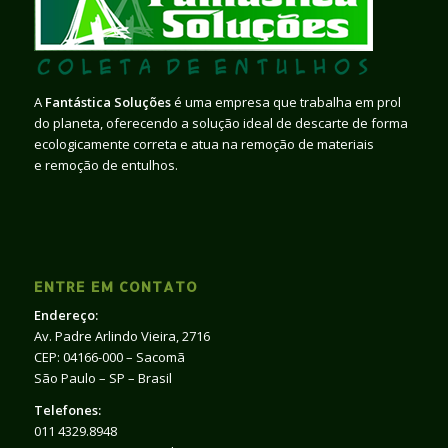
A
Fantástica Soluções
é uma empresa que trabalha em prol
do planeta, oferecendo a solução ideal de descarte de forma
ecologicamente correta e atua na remoção de materiais
e remoção de entulhos.
ENTRE EM CONTATO
Endereço:
Av. Padre Arlindo Vieira, 2716
CEP: 04166-000 – Sacomã
São Paulo – SP – Brasil
Telefones:
011 4329.8948