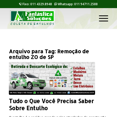
Fixo: 011 4329.8948
Whatsapp: 011 94711.2588
Arquivo para Tag:
Remoção de
entulho ZO de SP
Tudo o Que Você Precisa Saber
Sobre Entulho