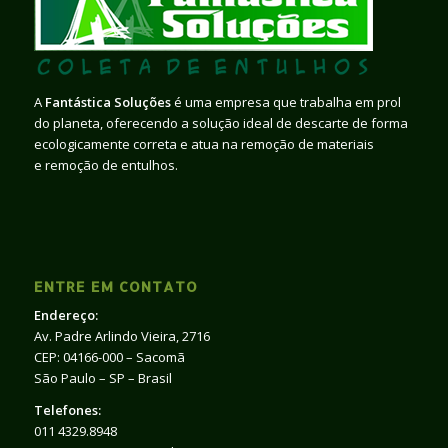
A
Fantástica Soluções
é uma empresa que trabalha em prol
do planeta, oferecendo a solução ideal de descarte de forma
ecologicamente correta e atua na remoção de materiais
e remoção de entulhos.
ENTRE EM CONTATO
Endereço:
Av. Padre Arlindo Vieira, 2716
CEP: 04166-000 – Sacomã
São Paulo – SP – Brasil
Telefones:
011 4329.8948