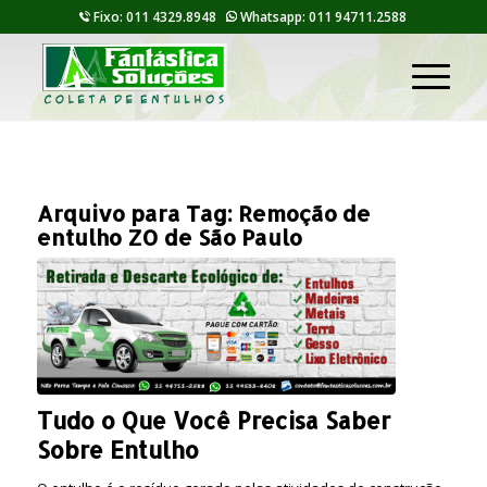
Fixo: 011 4329.8948
Whatsapp: 011 94711.2588
Arquivo para Tag:
Remoção de
entulho ZO de São Paulo
Tudo o Que Você Precisa Saber
Sobre Entulho