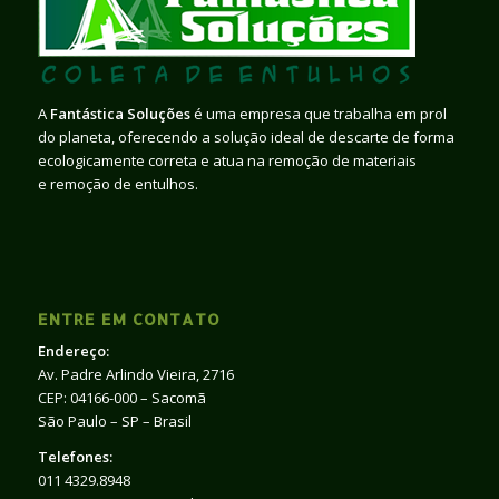
A
Fantástica Soluções
é uma empresa que trabalha em prol
do planeta, oferecendo a solução ideal de descarte de forma
ecologicamente correta e atua na remoção de materiais
e remoção de entulhos.
ENTRE EM CONTATO
Endereço:
Av. Padre Arlindo Vieira, 2716
CEP: 04166-000 – Sacomã
São Paulo – SP – Brasil
Telefones:
011 4329.8948