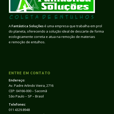
A
Fantástica Soluções
é uma empresa que trabalha em prol
do planeta, oferecendo a solução ideal de descarte de forma
ecologicamente correta e atua na remoção de materiais
e remoção de entulhos.
ENTRE EM CONTATO
Endereço:
Av. Padre Arlindo Vieira, 2716
CEP: 04166-000 – Sacomã
São Paulo – SP – Brasil
Telefones:
011 4329.8948