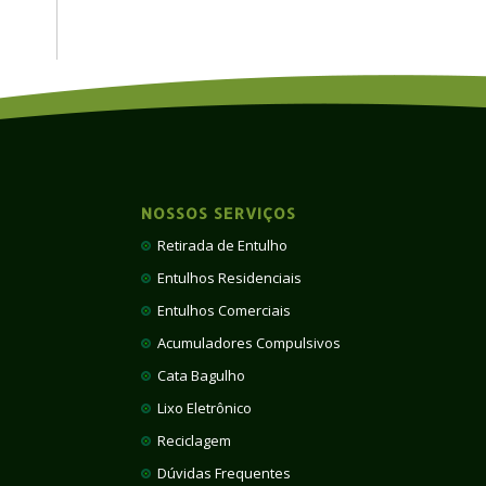
NOSSOS SERVIÇOS
Retirada de Entulho
Entulhos Residenciais
Entulhos Comerciais
Acumuladores Compulsivos
Cata Bagulho
Lixo Eletrônico
Reciclagem
Dúvidas Frequentes