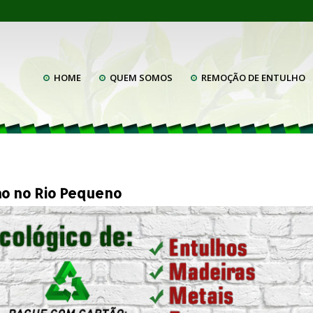
HOME
QUEM SOMOS
REMOÇÃO DE ENTULHO
o no Rio Pequeno