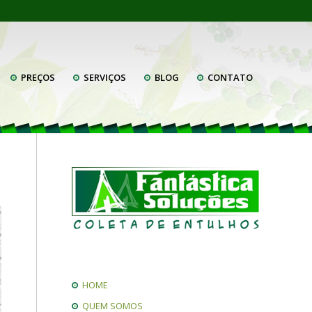
PREÇOS
SERVIÇOS
BLOG
CONTATO
HOME
QUEM SOMOS