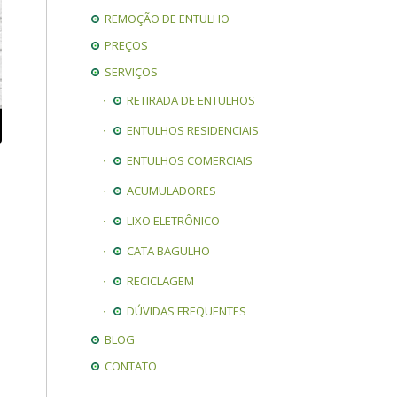
REMOÇÃO DE ENTULHO
PREÇOS
SERVIÇOS
RETIRADA DE ENTULHOS
ENTULHOS RESIDENCIAIS
ENTULHOS COMERCIAIS
ACUMULADORES
LIXO ELETRÔNICO
CATA BAGULHO
RECICLAGEM
DÚVIDAS FREQUENTES
BLOG
CONTATO