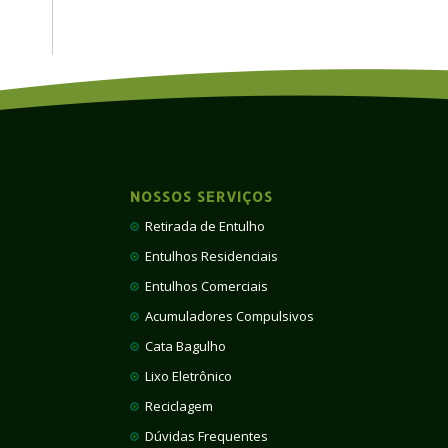
NOSSOS SERVIÇOS
Retirada de Entulho
Entulhos Residenciais
Entulhos Comerciais
Acumuladores Compulsivos
Cata Bagulho
Lixo Eletrônico
Reciclagem
Dúvidas Frequentes