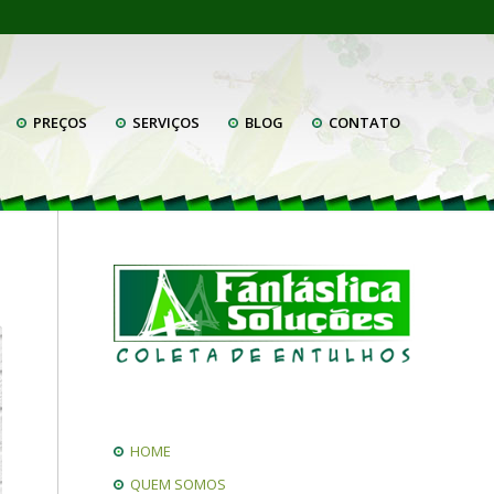
PREÇOS
SERVIÇOS
BLOG
CONTATO
HOME
QUEM SOMOS