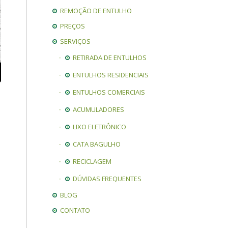
REMOÇÃO DE ENTULHO
PREÇOS
SERVIÇOS
RETIRADA DE ENTULHOS
ENTULHOS RESIDENCIAIS
ENTULHOS COMERCIAIS
ACUMULADORES
LIXO ELETRÔNICO
CATA BAGULHO
RECICLAGEM
DÚVIDAS FREQUENTES
BLOG
CONTATO