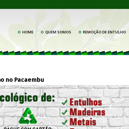
HOME
QUEM SOMOS
REMOÇÃO DE ENTULHO
ho no Pacaembu