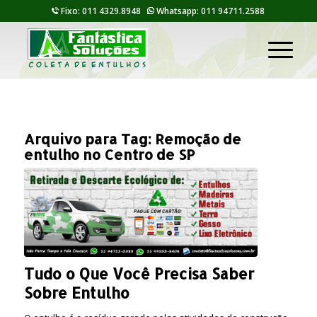
Fixo: 011 4329.8948
Whatsapp: 011 94711.2588
Arquivo para Tag:
Remoção de
entulho no Centro de SP
Tudo o Que Você Precisa Saber
Sobre Entulho