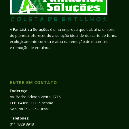
A
Fantástica Soluções
é uma empresa que trabalha em prol
do planeta, oferecendo a solução ideal de descarte de forma
ecologicamente correta e atua na remoção de materiais
e remoção de entulhos.
ENTRE EM CONTATO
Endereço:
Av. Padre Arlindo Vieira, 2716
CEP: 04166-000 – Sacomã
São Paulo – SP – Brasil
Telefones:
011 4329.8948