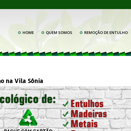
HOME
QUEM SOMOS
REMOÇÃO DE ENTULHO
 na Vila Sônia