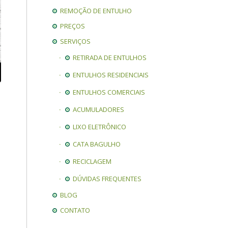
REMOÇÃO DE ENTULHO
PREÇOS
SERVIÇOS
RETIRADA DE ENTULHOS
ENTULHOS RESIDENCIAIS
ENTULHOS COMERCIAIS
ACUMULADORES
LIXO ELETRÔNICO
CATA BAGULHO
RECICLAGEM
DÚVIDAS FREQUENTES
BLOG
CONTATO