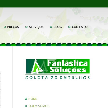
PREÇOS
SERVIÇOS
BLOG
CONTATO
HOME
QUEM SOMOS