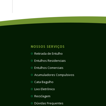
NOSSOS SERVIÇOS
Retirada de Entulho
Entulhos Residenciais
Entulhos Comerciais
Acumuladores Compulsivos
Cata Bagulho
Lixo Eletrônico
Reciclagem
Dúvidas Frequentes