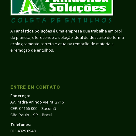
A
Fantástica Soluções
é uma empresa que trabalha em prol
do planeta, oferecendo a solução ideal de descarte de forma
ecologicamente correta e atua na remoção de materiais
e remoção de entulhos.
ENTRE EM CONTATO
Endereço:
Av. Padre Arlindo Vieira, 2716
CEP: 04166-000 – Sacomã
São Paulo – SP – Brasil
Telefones:
011 4329.8948