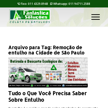
Fixo: 011 4329.8948
Whatsapp: 011 94711.2588
Arquivo para Tag:
Remoção de
entulho na Cidade de São Paulo
Tudo o Que Você Precisa Saber
Sobre Entulho