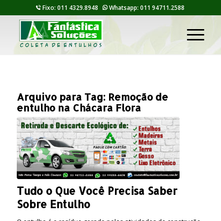
Fixo: 011 4329.8948
Whatsapp: 011 94711.2588
Arquivo para Tag:
Remoção de
entulho na Chácara Flora
Tudo o Que Você Precisa Saber
Sobre Entulho