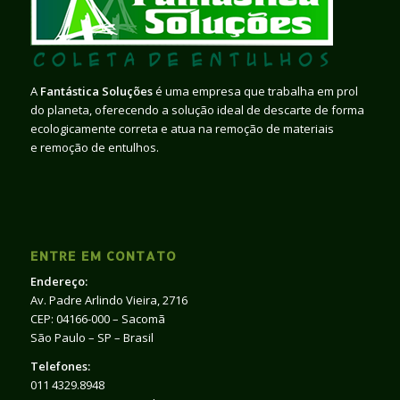
A
Fantástica Soluções
é uma empresa que trabalha em prol
do planeta, oferecendo a solução ideal de descarte de forma
ecologicamente correta e atua na remoção de materiais
e remoção de entulhos.
ENTRE EM CONTATO
Endereço:
Av. Padre Arlindo Vieira, 2716
CEP: 04166-000 – Sacomã
São Paulo – SP – Brasil
Telefones:
011 4329.8948