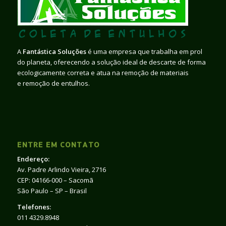
A
Fantástica Soluções
é uma empresa que trabalha em prol
do planeta, oferecendo a solução ideal de descarte de forma
ecologicamente correta e atua na remoção de materiais
e remoção de entulhos.
ENTRE EM CONTATO
Endereço:
Av. Padre Arlindo Vieira, 2716
CEP: 04166-000 – Sacomã
São Paulo – SP – Brasil
Telefones:
011 4329.8948