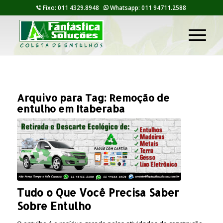
Fixo: 011 4329.8948
Whatsapp: 011 94711.2588
Arquivo para Tag:
Remoção de
entulho em Itaberaba
Tudo o Que Você Precisa Saber
Sobre Entulho