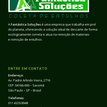
A
Fantástica Soluções
é uma empresa que trabalha em prol
do planeta, oferecendo a solução ideal de descarte de forma
ecologicamente correta e atua na remoção de materiais
e remoção de entulhos.
ENTRE EM CONTATO
Endereço:
Av. Padre Arlindo Vieira, 2716
CEP: 04166-000 – Sacomã
São Paulo – SP – Brasil
Telefones:
011 4329.8948