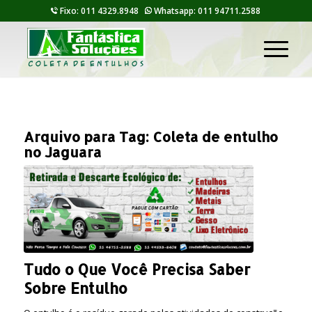
Fixo: 011 4329.8948
Whatsapp: 011 94711.2588
Arquivo para Tag:
Coleta de entulho
no Jaguara
Tudo o Que Você Precisa Saber
Sobre Entulho