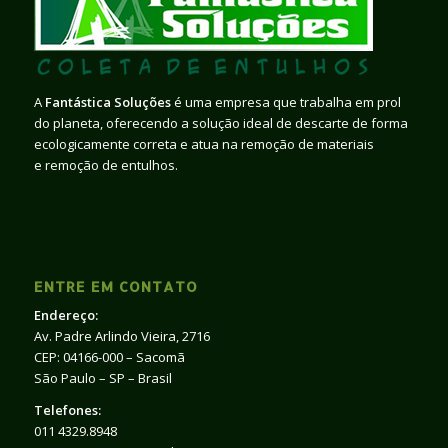
A
Fantástica Soluções
é uma empresa que trabalha em prol
do planeta, oferecendo a solução ideal de descarte de forma
ecologicamente correta e atua na remoção de materiais
e remoção de entulhos.
ENTRE EM CONTATO
Endereço:
Av. Padre Arlindo Vieira, 2716
CEP: 04166-000 – Sacomã
São Paulo – SP – Brasil
Telefones:
011 4329.8948