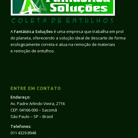
A
Fantástica Soluções
é uma empresa que trabalha em prol
do planeta, oferecendo a solução ideal de descarte de forma
ecologicamente correta e atua na remoção de materiais
e remoção de entulhos.
ENTRE EM CONTATO
Endereço:
Av. Padre Arlindo Vieira, 2716
CEP: 04166-000 – Sacomã
São Paulo – SP – Brasil
Telefones:
011 4329.8948