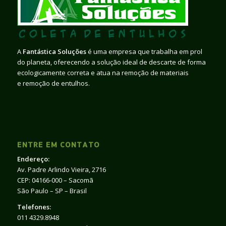
A
Fantástica Soluções
é uma empresa que trabalha em prol
do planeta, oferecendo a solução ideal de descarte de forma
ecologicamente correta e atua na remoção de materiais
e remoção de entulhos.
ENTRE EM CONTATO
Endereço:
Av. Padre Arlindo Vieira, 2716
CEP: 04166-000 – Sacomã
São Paulo – SP – Brasil
Telefones:
011 4329.8948