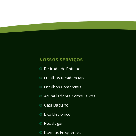
NOSSOS SERVIÇOS
Retirada de Entulho
Entulhos Residenciais
Entulhos Comerciais
Acumuladores Compulsivos
Cata Bagulho
Lixo Eletrônico
Reciclagem
Dúvidas Frequentes