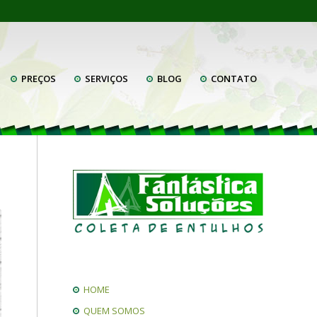
PREÇOS
SERVIÇOS
BLOG
CONTATO
HOME
QUEM SOMOS