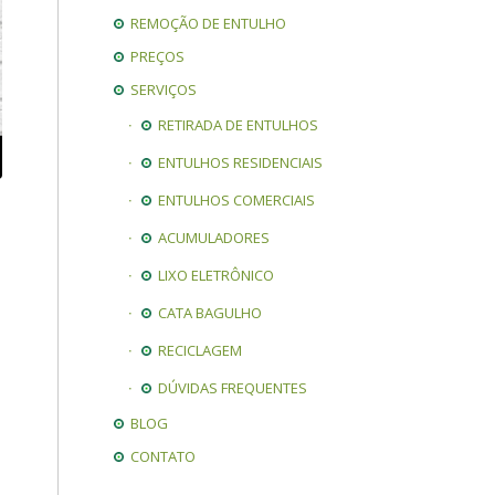
REMOÇÃO DE ENTULHO
PREÇOS
SERVIÇOS
RETIRADA DE ENTULHOS
ENTULHOS RESIDENCIAIS
ENTULHOS COMERCIAIS
ACUMULADORES
LIXO ELETRÔNICO
CATA BAGULHO
RECICLAGEM
DÚVIDAS FREQUENTES
BLOG
CONTATO