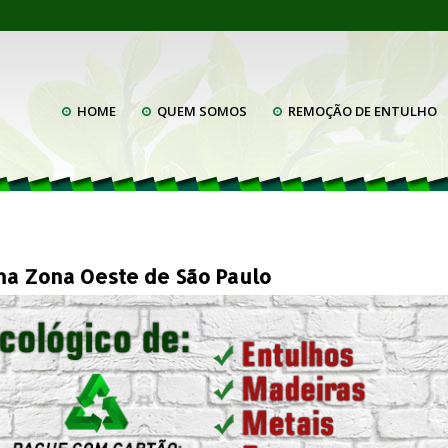
HOME
QUEM SOMOS
REMOÇÃO DE ENTULHO
na Zona Oeste de São Paulo