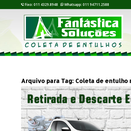
Fixo: 011 4329.8948
Whatsapp: 011 94711.2588
Arquivo para Tag:
Coleta de entulho 