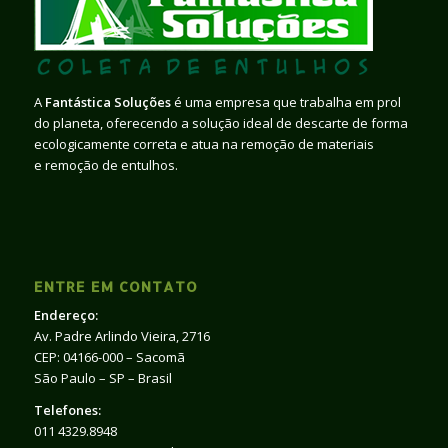
A
Fantástica Soluções
é uma empresa que trabalha em prol
do planeta, oferecendo a solução ideal de descarte de forma
ecologicamente correta e atua na remoção de materiais
e remoção de entulhos.
ENTRE EM CONTATO
Endereço:
Av. Padre Arlindo Vieira, 2716
CEP: 04166-000 – Sacomã
São Paulo – SP – Brasil
Telefones:
011 4329.8948