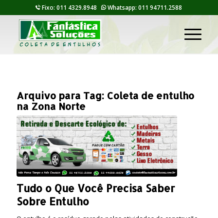
Fixo: 011 4329.8948
Whatsapp: 011 94711.2588
Arquivo para Tag:
Coleta de entulho
na Zona Norte
Tudo o Que Você Precisa Saber
Sobre Entulho