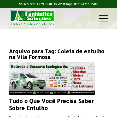
Fixo: 011 4329.8948
Whatsapp: 011 94711.2588
Arquivo para Tag:
Coleta de entulho
na Vila Formosa
Tudo o Que Você Precisa Saber
Sobre Entulho