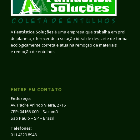
A
Fantástica Soluções
é uma empresa que trabalha em prol
do planeta, oferecendo a solução ideal de descarte de forma
ecologicamente correta e atua na remoção de materiais
e remoção de entulhos.
ENTRE EM CONTATO
Endereço:
Av. Padre Arlindo Vieira, 2716
CEP: 04166-000 – Sacomã
São Paulo – SP – Brasil
Telefones:
011 4329.8948