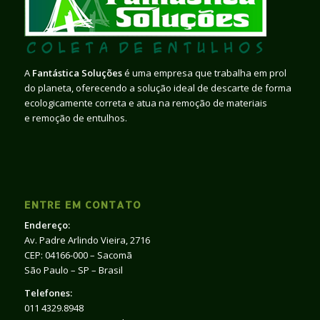
A
Fantástica Soluções
é uma empresa que trabalha em prol
do planeta, oferecendo a solução ideal de descarte de forma
ecologicamente correta e atua na remoção de materiais
e remoção de entulhos.
ENTRE EM CONTATO
Endereço:
Av. Padre Arlindo Vieira, 2716
CEP: 04166-000 – Sacomã
São Paulo – SP – Brasil
Telefones:
011 4329.8948