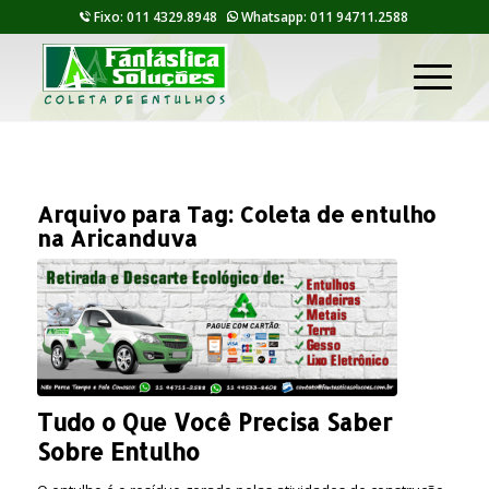
Fixo: 011 4329.8948
Whatsapp: 011 94711.2588
Arquivo para Tag:
Coleta de entulho
na Aricanduva
Tudo o Que Você Precisa Saber
Sobre Entulho