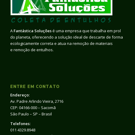
A
Fantástica Soluções
é uma empresa que trabalha em prol
do planeta, oferecendo a solução ideal de descarte de forma
ecologicamente correta e atua na remoção de materiais
e remoção de entulhos.
ENTRE EM CONTATO
Endereço:
Av. Padre Arlindo Vieira, 2716
CEP: 04166-000 – Sacomã
São Paulo – SP – Brasil
Telefones:
011 4329.8948