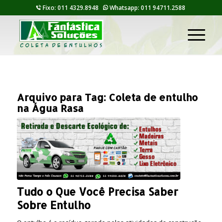
Fixo: 011 4329.8948
Whatsapp: 011 94711.2588
Arquivo para Tag:
Coleta de entulho
na Água Rasa
Tudo o Que Você Precisa Saber
Sobre Entulho