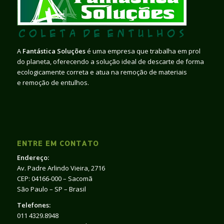
A
Fantástica Soluções
é uma empresa que trabalha em prol
do planeta, oferecendo a solução ideal de descarte de forma
ecologicamente correta e atua na remoção de materiais
e remoção de entulhos.
ENTRE EM CONTATO
Endereço:
Av. Padre Arlindo Vieira, 2716
CEP: 04166-000 – Sacomã
São Paulo – SP – Brasil
Telefones:
011 4329.8948