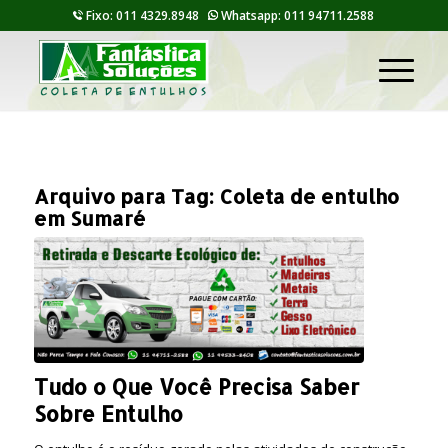
Fixo: 011 4329.8948
Whatsapp: 011 94711.2588
Arquivo para Tag:
Coleta de entulho
em Sumaré
Tudo o Que Você Precisa Saber
Sobre Entulho