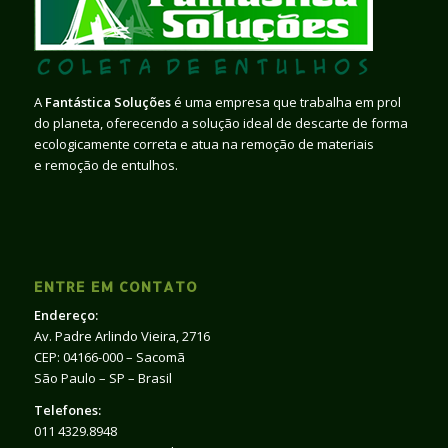
A
Fantástica Soluções
é uma empresa que trabalha em prol
do planeta, oferecendo a solução ideal de descarte de forma
ecologicamente correta e atua na remoção de materiais
e remoção de entulhos.
ENTRE EM CONTATO
Endereço:
Av. Padre Arlindo Vieira, 2716
CEP: 04166-000 – Sacomã
São Paulo – SP – Brasil
Telefones:
011 4329.8948