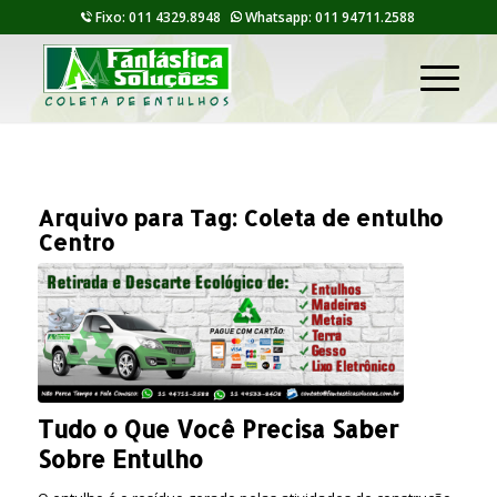
Fixo: 011 4329.8948
Whatsapp: 011 94711.2588
Arquivo para Tag:
Coleta de entulho
Centro
Tudo o Que Você Precisa Saber
Sobre Entulho