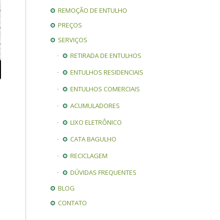
REMOÇÃO DE ENTULHO
PREÇOS
SERVIÇOS
RETIRADA DE ENTULHOS
ENTULHOS RESIDENCIAIS
ENTULHOS COMERCIAIS
ACUMULADORES
LIXO ELETRÔNICO
CATA BAGULHO
RECICLAGEM
DÚVIDAS FREQUENTES
BLOG
CONTATO