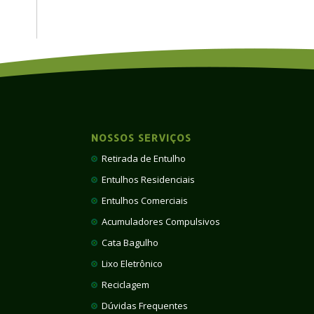
NOSSOS SERVIÇOS
Retirada de Entulho
Entulhos Residenciais
Entulhos Comerciais
Acumuladores Compulsivos
Cata Bagulho
Lixo Eletrônico
Reciclagem
Dúvidas Frequentes