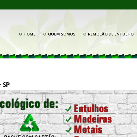
HOME
QUEM SOMOS
REMOÇÃO DE ENTULHO
 SP