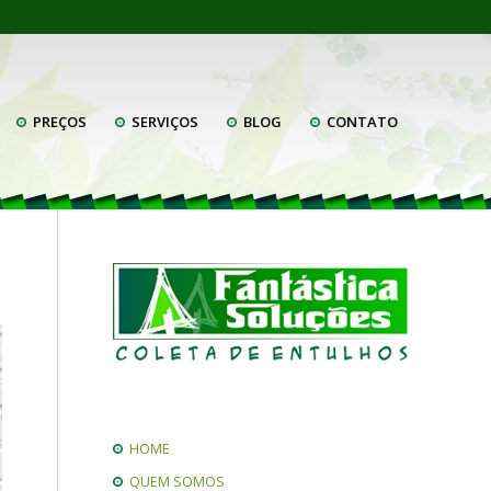
PREÇOS
SERVIÇOS
BLOG
CONTATO
HOME
QUEM SOMOS