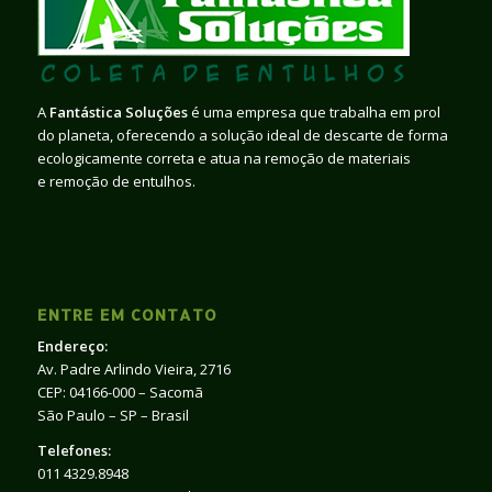
A
Fantástica Soluções
é uma empresa que trabalha em prol
do planeta, oferecendo a solução ideal de descarte de forma
ecologicamente correta e atua na remoção de materiais
e remoção de entulhos.
ENTRE EM CONTATO
Endereço:
Av. Padre Arlindo Vieira, 2716
CEP: 04166-000 – Sacomã
São Paulo – SP – Brasil
Telefones:
011 4329.8948