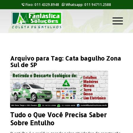
Fixo: 011 4329.8948
Whatsapp: 011 94711.2588
Arquivo para Tag:
Cata bagulho Zona
Sul de SP
Tudo o Que Você Precisa Saber
Sobre Entulho