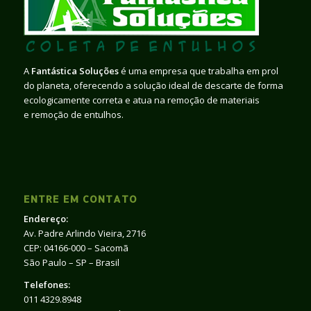
A
Fantástica Soluções
é uma empresa que trabalha em prol
do planeta, oferecendo a solução ideal de descarte de forma
ecologicamente correta e atua na remoção de materiais
e remoção de entulhos.
ENTRE EM CONTATO
Endereço:
Av. Padre Arlindo Vieira, 2716
CEP: 04166-000 – Sacomã
São Paulo – SP – Brasil
Telefones:
011 4329.8948