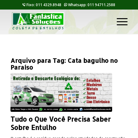
Fixo: 011 4329.8948
Whatsapp: 011 94711.2588
Arquivo para Tag:
Cata bagulho no
Paraíso
Tudo o Que Você Precisa Saber
Sobre Entulho