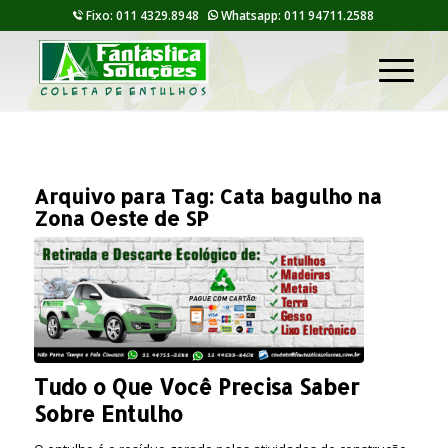
Fixo: 011 4329.8948
Whatsapp: 011 94711.2588
Arquivo para Tag:
Cata bagulho na
Zona Oeste de SP
Tudo o Que Você Precisa Saber
Sobre Entulho