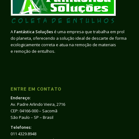
A
Fantástica Soluções
é uma empresa que trabalha em prol
do planeta, oferecendo a solução ideal de descarte de forma
ecologicamente correta e atua na remoção de materiais
e remoção de entulhos.
ENTRE EM CONTATO
Endereço:
Av. Padre Arlindo Vieira, 2716
CEP: 04166-000 – Sacomã
São Paulo – SP – Brasil
Telefones:
011 4329.8948