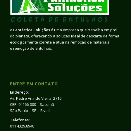
A
Fantástica Soluções
é uma empresa que trabalha em prol
do planeta, oferecendo a solução ideal de descarte de forma
ecologicamente correta e atua na remoção de materiais
e remoção de entulhos.
ENTRE EM CONTATO
Endereço:
Av. Padre Arlindo Vieira, 2716
CEP: 04166-000 – Sacomã
São Paulo – SP – Brasil
Telefones:
011 4329.8948