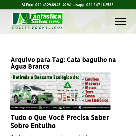
Fixo: 011 4329.8948
Whatsapp: 011 94711.2588
Arquivo para Tag:
Cata bagulho na
Água Branca
Tudo o Que Você Precisa Saber
Sobre Entulho