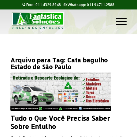
Fixo: 011 4329.8948
Whatsapp: 011 94711.2588
Arquivo para Tag:
Cata bagulho
Estado de São Paulo
Tudo o Que Você Precisa Saber
Sobre Entulho