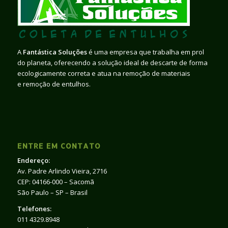
A
Fantástica Soluções
é uma empresa que trabalha em prol
do planeta, oferecendo a solução ideal de descarte de forma
ecologicamente correta e atua na remoção de materiais
e remoção de entulhos.
ENTRE EM CONTATO
Endereço:
Av. Padre Arlindo Vieira, 2716
CEP: 04166-000 – Sacomã
São Paulo – SP – Brasil
Telefones:
011 4329.8948